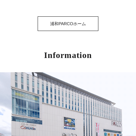
浦和PARCOホーム
Information