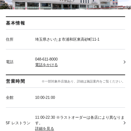
基本情報
住所
埼玉県さいたま市浦和区東高砂町11-1
048-611-8000
電話
電話をかける
営業時間
※一部対象外店舗あり、詳細は施設案内をご覧ください。
全館
10:00‐21:00
11:00-22:30 ※ラストオーダーは各店により異なりま
5F レストラン
す。
詳細を見る