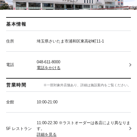
基本情報
住所
埼玉県さいたま市浦和区東高砂町11-1
048-611-8000
電話
電話をかける
営業時間
※一部対象外店舗あり、詳細は施設案内をご覧ください。
全館
10:00‐21:00
11:00-22:30 ※ラストオーダーは各店により異なりま
5F レストラン
す。
詳細を見る