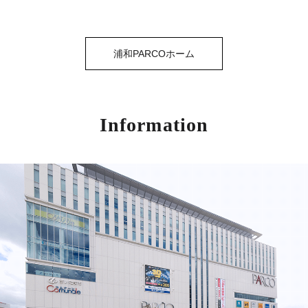
浦和PARCOホーム
Information