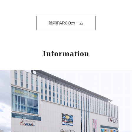
浦和PARCOホーム
Information