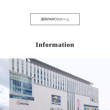
浦和PARCOホーム
Information