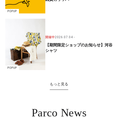
POPUP
開催中
2026.07.04
【期間限定ショップのお知らせ】河谷
シャツ
POPUP
もっと見る
Parco News