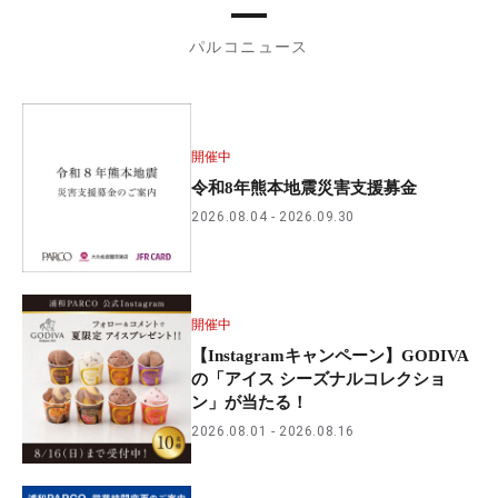
パルコニュース
開催中
令和8年熊本地震災害支援募金
2026.08.04
2026.09.30
開催中
【Instagramキャンペーン】GODIVA
の「アイス シーズナルコレクショ
ン」が当たる！
2026.08.01
2026.08.16