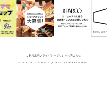
ご利用規約
プライバシーポリシー
お問合わせ
COPYRIGHT © PARCO.CO.,LTD. ALL RIGHTS RESERVED.