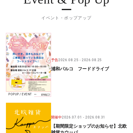
イベント・ポップアップ
予告
2026.08.25
2026.08.25
浦和パルコ フードドライブ
POPUP / EVENT
開催中
2026.07.01
2026.08.31
【期間限定ショップのお知らせ】北欧
雑貨カウッパ