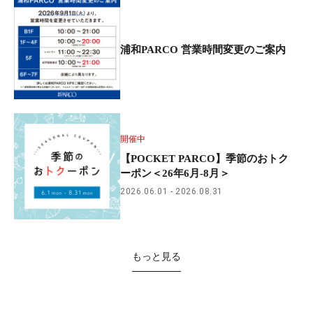
浦和PARCO 営業時間変更のご案内
開催中
【POCKET PARCO】季節のおトク
ーポン＜26年6月-8月＞
2026.06.01
2026.08.31
もっと見る