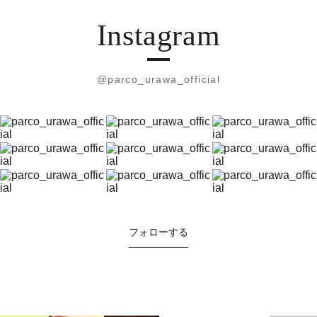
Instagram
@parco_urawa_official
フォローする