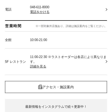
048-611-8000
電話
電話をかける
営業時間
※一部対象外店舗あり、詳細は施設案内をご覧ください。
全館
10:00‐21:00
11:00-22:30 ※ラストオーダーは各店により異なりま
5F レストラン
す。
詳細を見る
アクセス・施設案内
最新情報をインスタグラムで続々更新中！