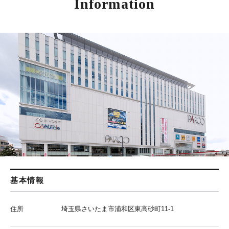
Information
基本情報
住所
埼玉県さいたま市浦和区東高砂町11-1