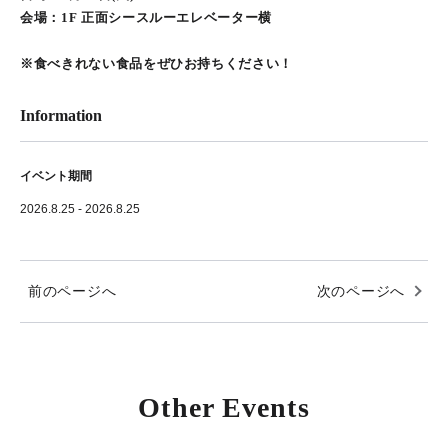
会場：1F 正面シースルーエレベーター横
※食べきれない食品をぜひお持ちください！
Information
イベント期間
2026.8.25 - 2026.8.25
前のページへ
次のページへ
Other Events