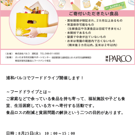
浦和パルコでフードドライブ開催します！
～フードドライブとは～
ご家庭などで余っている食品を持ち寄って、福祉施設や子ども食
堂、生活困窮している方々へ寄付する活動です。
食品ロスの削減と貧困問題の解決という二つの目的があります。
日時：8月25日(火) 10：00～15：00