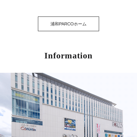
浦和PARCOホーム
Information