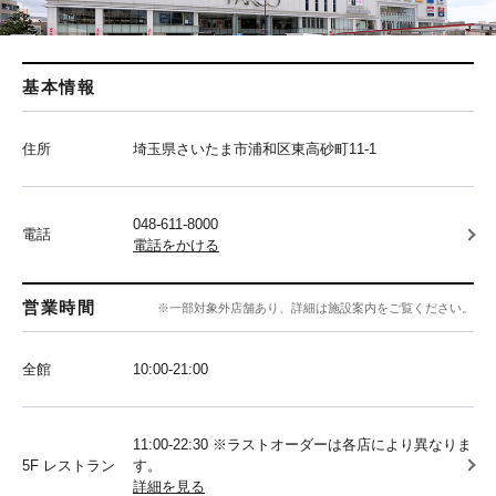
基本情報
住所
埼玉県さいたま市浦和区東高砂町11-1
048-611-8000
電話
電話をかける
営業時間
※一部対象外店舗あり、詳細は施設案内をご覧ください。
全館
10:00‐21:00
11:00-22:30 ※ラストオーダーは各店により異なりま
5F レストラン
す。
詳細を見る