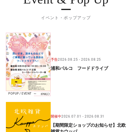
イベント・ポップアップ
予告
2026.08.25
2026.08.25
浦和パルコ フードドライブ
POPUP / EVENT
開催中
2026.07.01
2026.08.31
【期間限定ショップのお知らせ】北欧
雑貨カウッパ