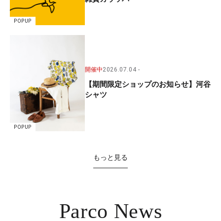
POPUP
開催中
2026.07.04
【期間限定ショップのお知らせ】河谷
シャツ
POPUP
もっと見る
Parco News