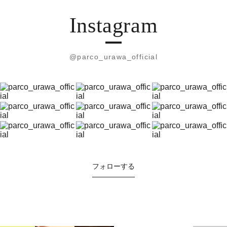
Instagram
@parco_urawa_official
フォローする