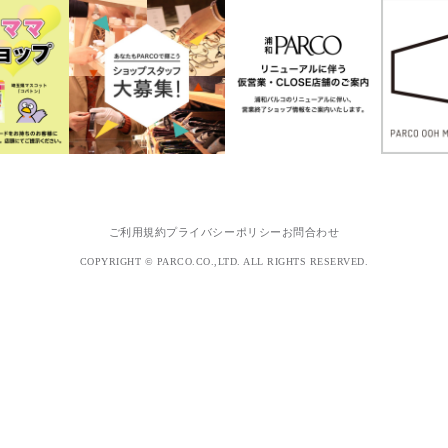
ご利用規約
プライバシーポリシー
お問合わせ
COPYRIGHT © PARCO.CO.,LTD. ALL RIGHTS RESERVED.