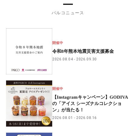
パルコニュース
開催中
令和8年熊本地震災害支援募金
2026.08.04
2026.09.30
開催中
【Instagramキャンペーン】GODIVA
の「アイス シーズナルコレクショ
ン」が当たる！
2026.08.01
2026.08.16