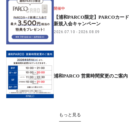
開催中
【浦和PARCO限定】PARCOカード
新規入会キャンペーン
2026.07.10
2026.08.09
浦和PARCO 営業時間変更のご案内
もっと見る