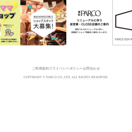
ご利用規約
プライバシーポリシー
お問合わせ
COPYRIGHT © PARCO.CO.,LTD. ALL RIGHTS RESERVED.