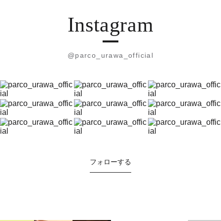
Instagram
@parco_urawa_official
フォローする