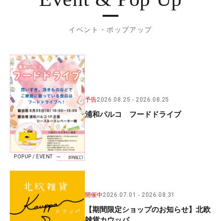
イベント・ポップアップ
予告
2026.08.25
2026.08.25
浦和パルコ フードドライブ
POPUP / EVENT
開催中
2026.07.01
2026.08.31
【期間限定ショップのお知らせ】北欧
雑貨カウッパ