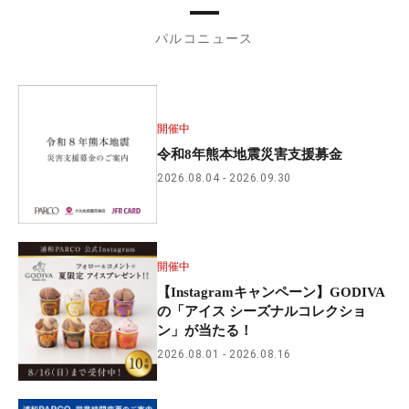
パルコニュース
開催中
令和8年熊本地震災害支援募金
2026.08.04
2026.09.30
開催中
【Instagramキャンペーン】GODIVA
の「アイス シーズナルコレクショ
ン」が当たる！
2026.08.01
2026.08.16