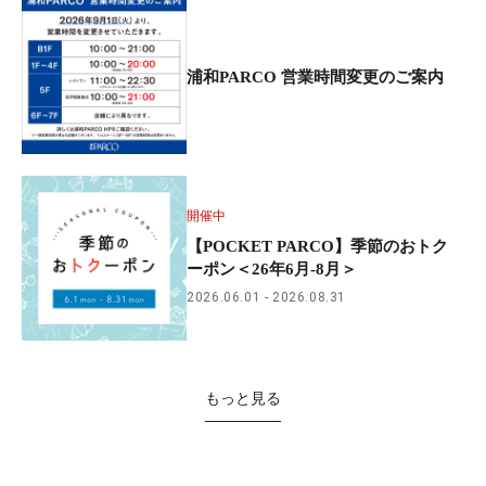
浦和PARCO 営業時間変更のご案内
開催中
【POCKET PARCO】季節のおトク
ーポン＜26年6月-8月＞
2026.06.01
2026.08.31
もっと見る