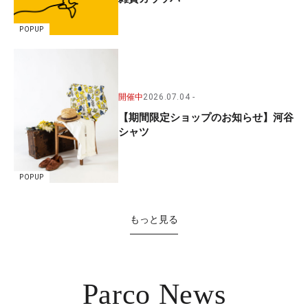
POPUP
開催中
2026.07.04
【期間限定ショップのお知らせ】河谷
シャツ
POPUP
もっと見る
Parco News