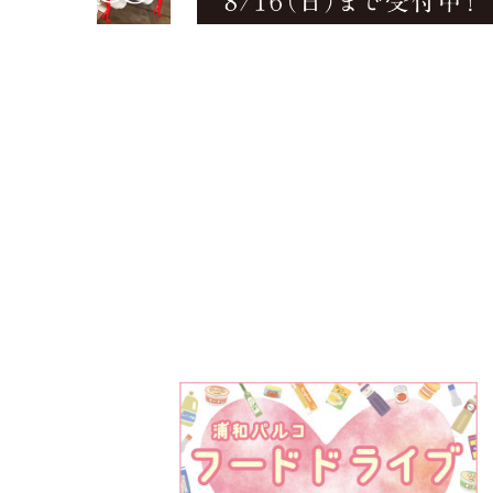
PARCOメンバーズ