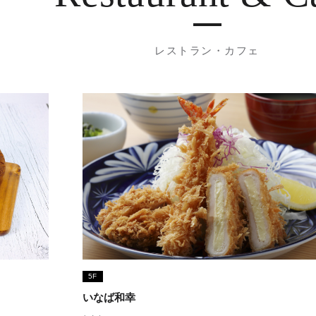
レストラン・カフェ
5F
いなば和幸