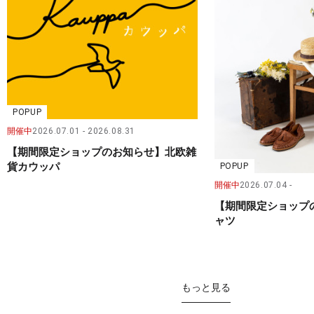
POPUP
開催中
2026.07.01
2026.08.31
【期間限定ショップのお知らせ】北欧雑
貨カウッパ
POPUP
開催中
2026.07.04
【期間限定ショップ
ャツ
もっと見る