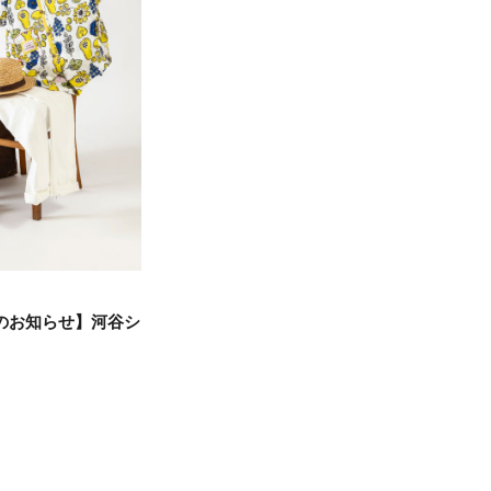
のお知らせ】河谷シ