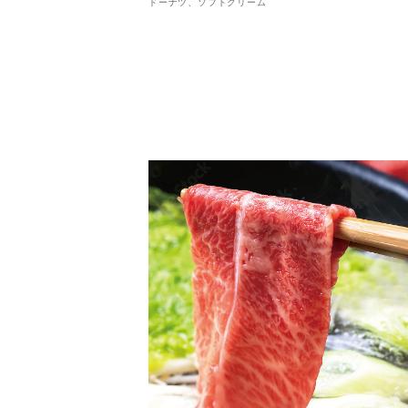
ドーナツ、ソフトクリーム