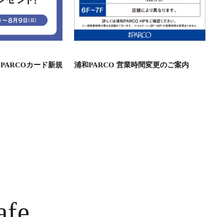
PARCOカード新規
浦和PARCO 営業時間変更のご案内
afe