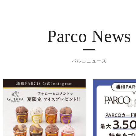
Parco News
パルコニュース