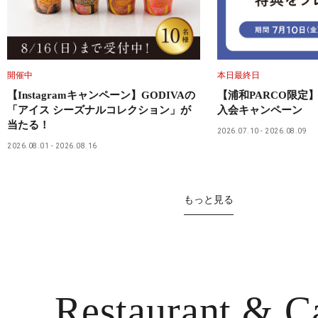
開催中
本日最終日
【Instagramキャンペーン】GODIVAの
【浦和PARCO限定】
「アイス シーズナルコレクション」が
入会キャンペーン
当たる！
2026.07.10
2026.08.09
2026.08.01
2026.08.16
もっと見る
Restaurant
& C