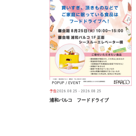
POPUP / EVENT
予告
2026.08.25
2026.08.25
浦和パルコ フードドライブ