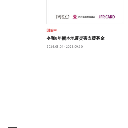
開催中
令和8年熊本地震災害支援募金
2026.08.04
2026.09.30