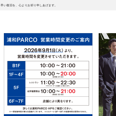
も早い復旧を、心よりお祈り申しあげます。