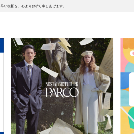
も早い復旧を、心よりお祈り申しあげます。