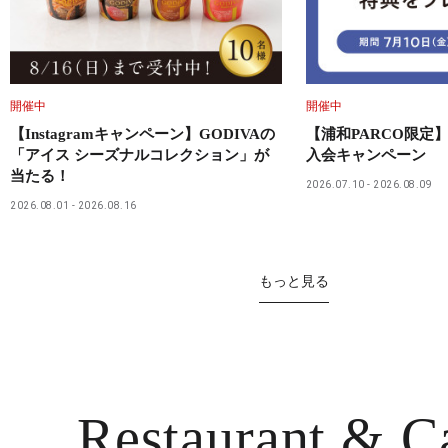
開催中
開催中
【Instagramキャンペーン】GODIVAの
【浦和PARCO限定】
「アイス シーズナルコレクション」が
入会キャンペーン
当たる！
2026.07.10
2026.08.09
2026.08.01
2026.08.16
もっと見る
Restaurant
& C