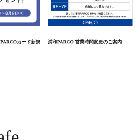
PARCOカード新規
浦和PARCO 営業時間変更のご案内
afe