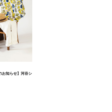
のお知らせ】河谷シ