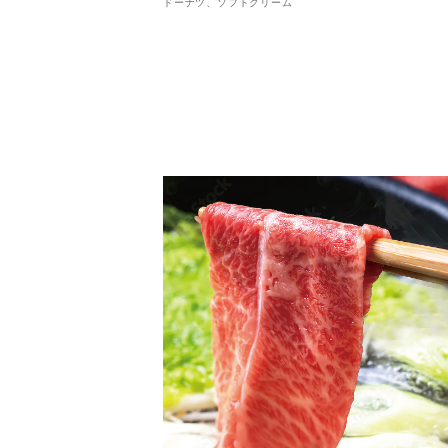
ドーナツ、ソフトクリーム