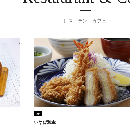
レストラン・カフェ
5F
いなば和幸