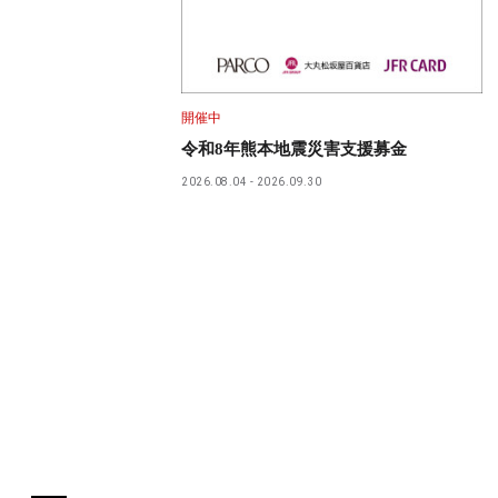
開催中
令和8年熊本地震災害支援募金
2026.08.04
2026.09.30