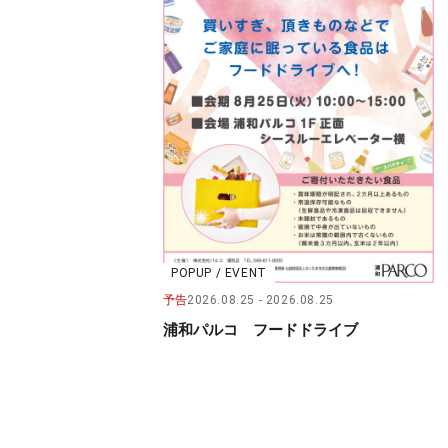
POPUP / EVENT
予告
2026.08.25
2026.08.25
浦和パルコ フードドライブ