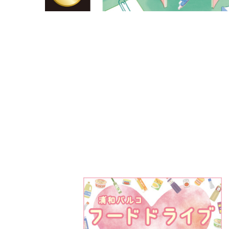
PARCOメンバーズ