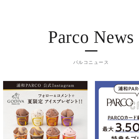
Parco News
パルコニュース