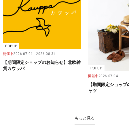
POPUP
開催中
2026.07.01
2026.08.31
【期間限定ショップのお知らせ】北欧雑
貨カウッパ
POPUP
開催中
2026.07.04
【期間限定ショップ
ャツ
もっと見る