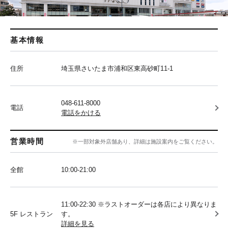
基本情報
住所
埼玉県さいたま市浦和区東高砂町11-1
048-611-8000
電話
電話をかける
営業時間
※一部対象外店舗あり、詳細は施設案内をご覧ください。
全館
10:00‐21:00
11:00-22:30 ※ラストオーダーは各店により異なりま
5F レストラン
す。
詳細を見る