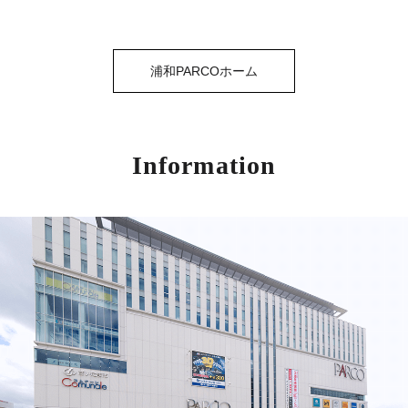
浦和PARCOホーム
Information