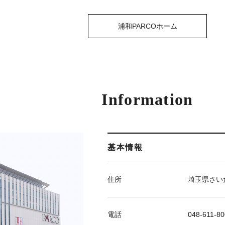
浦和PARCOホーム
Information
基本情報
住所
埼玉県さい
電話
048-611-8