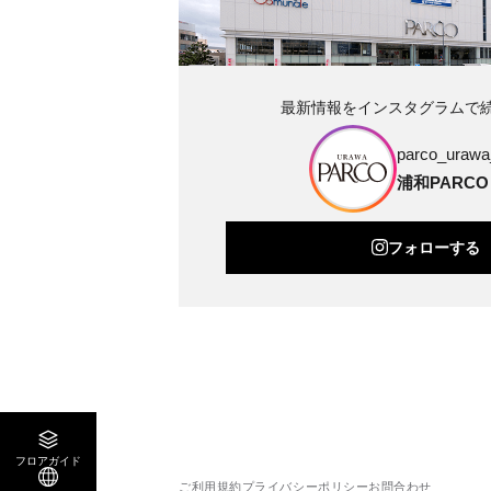
最新情報をインスタグラムで
parco_urawa_
浦和PARCO
フォローする
フロアガイド
ご利用規約
プライバシーポリシー
お問合わせ