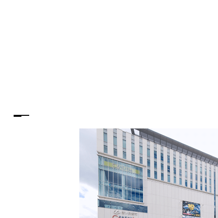
PARCOメンバーズ