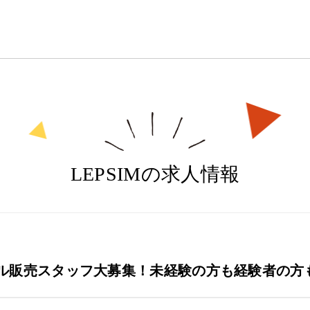
LEPSIMの求人情報
ル販売スタッフ大募集！未経験の方も経験者の方