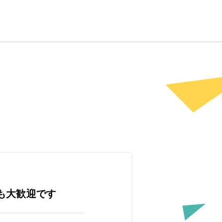
も大歓迎です