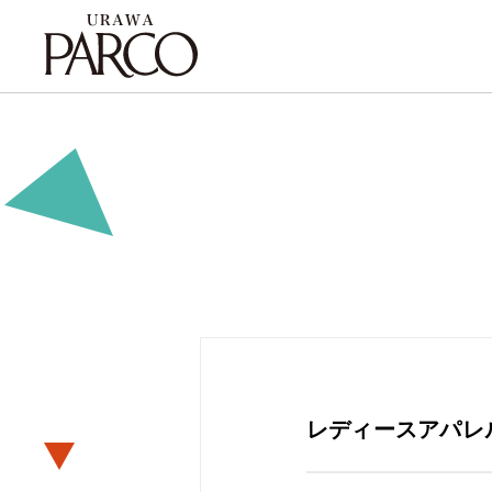
LEPSIM
レディースアパレ