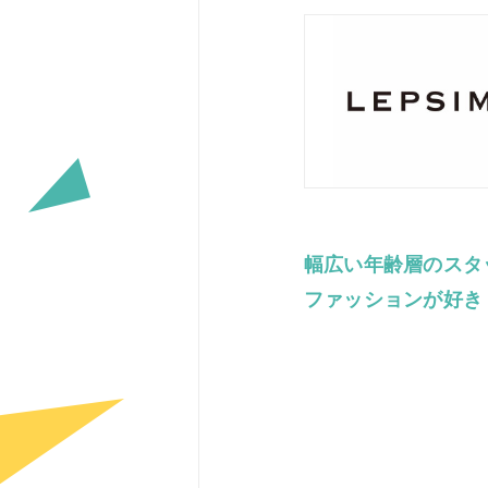
幅広い年齢層のスタ
ファッションが好き