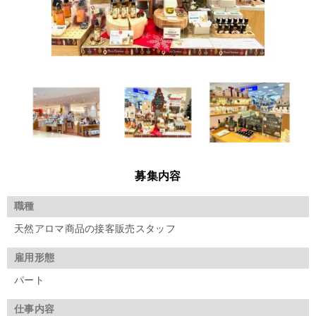
募集内容
職種
天然アロマ商品の接客販売スタッフ
雇用形態
パート
仕事内容