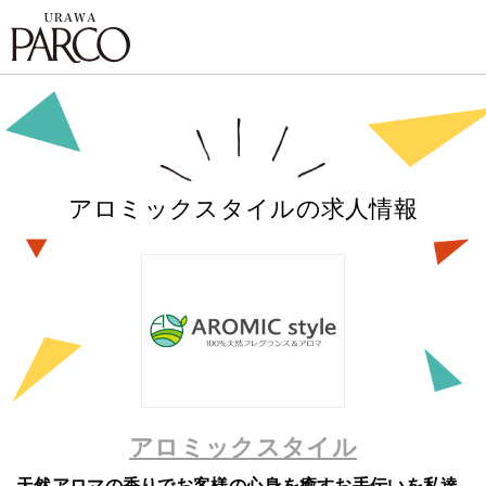
アロミックスタイル
アロミックスタイルの求人情報
アロミックスタイル
天然アロマの香りでお客様の心身を癒すお手伝いを私達