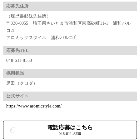
応募先住所
（履歴書郵送先住所）
〒330-0055 埼玉県さいたま市浦和区東高砂町11-1 浦和パル
コ2F
アロミックスタイル 浦和パルコ店
応募先TEL
048-611-8550
採用担当
黒田（クロダ）
公式サイト
https://www.aromicstyle.com/
電話応募はこちら
048-611-8550