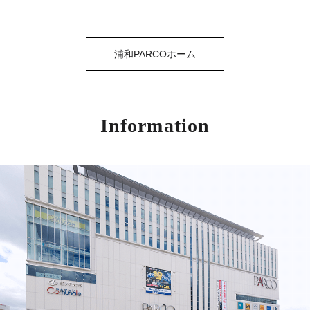
浦和PARCOホーム
Information