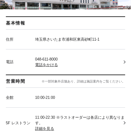
基本情報
住所
埼玉県さいたま市浦和区東高砂町11-1
048-611-8000
電話
電話をかける
営業時間
※一部対象外店舗あり、詳細は施設案内をご覧ください。
全館
10:00‐21:00
11:00-22:30 ※ラストオーダーは各店により異なりま
5F レストラン
す。
詳細を見る