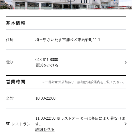
基本情報
住所
埼玉県さいたま市浦和区東高砂町11-1
048-611-8000
電話
電話をかける
営業時間
※一部対象外店舗あり、詳細は施設案内をご覧ください。
全館
10:00‐21:00
11:00-22:30 ※ラストオーダーは各店により異なりま
5F レストラン
す。
詳細を見る