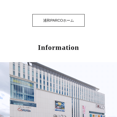
浦和PARCOホーム
Information