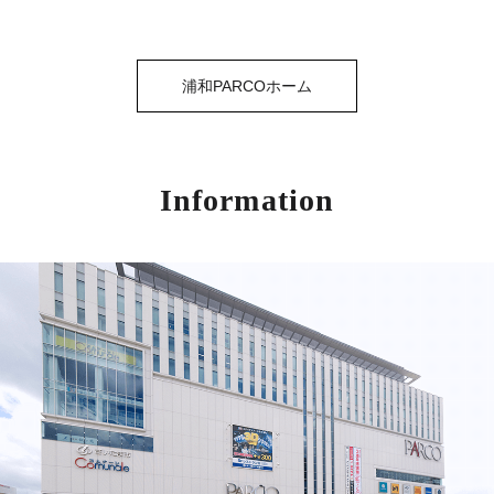
浦和PARCOホーム
Information