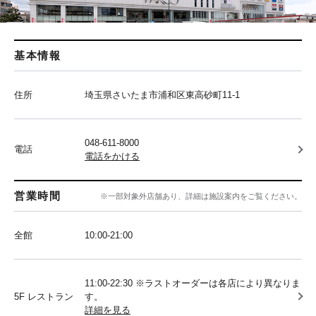
基本情報
住所
埼玉県さいたま市浦和区東高砂町11-1
048-611-8000
電話
電話をかける
営業時間
※一部対象外店舗あり、詳細は施設案内をご覧ください。
全館
10:00‐21:00
11:00-22:30 ※ラストオーダーは各店により異なりま
5F レストラン
す。
詳細を見る