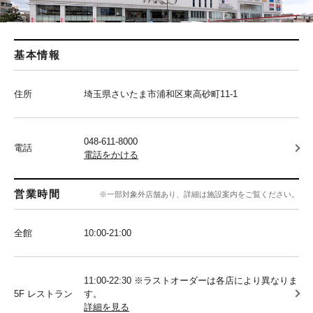
基本情報
住所
埼玉県さいたま市浦和区東高砂町11-1
048-611-8000
電話
電話をかける
営業時間
※一部対象外店舗あり、詳細は施設案内をご覧ください。
全館
10:00‐21:00
11:00-22:30 ※ラストオーダーは各店により異なりま
5F レストラン
す。
詳細を見る