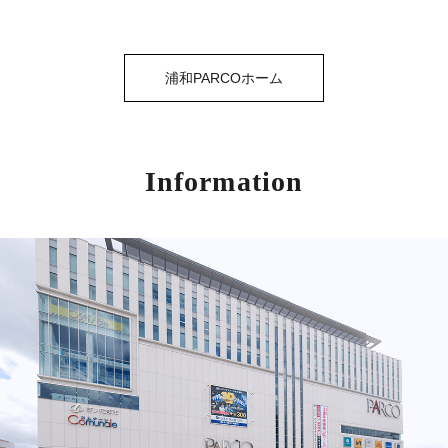
浦和PARCOホーム
Information